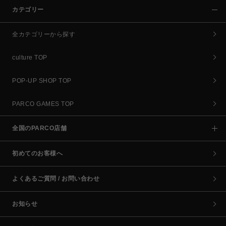
カテゴリー
全カテゴリーから探す
culture TOP
POP-UP SHOP TOP
PARCO GAMES TOP
全国のPARCO店舗
初めてのお客様へ
よくあるご質問 / お問い合わせ
お知らせ