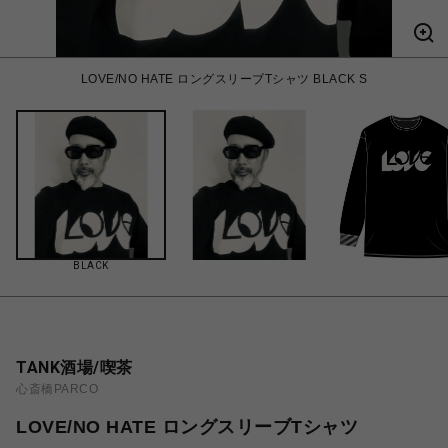
LOVE/NO HATE ロングスリーブTシャツ BLACK S
BLACK
TANK酒場/喫茶
心斎橋PARCO
LOVE/NO HATE ロングスリーブTシャツ