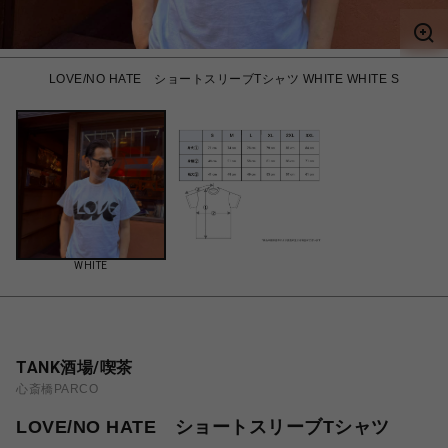
LOVE/NO HATE ショートスリーブTシャツ WHITE WHITE S
WHITE
TANK酒場/喫茶
心斎橋PARCO
LOVE/NO HATE ショートスリーブTシャツ