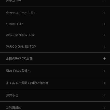
カテゴリー
全カテゴリーから探す
culture TOP
POP-UP SHOP TOP
PARCO GAMES TOP
全国のPARCO店舗
初めてのお客様へ
よくあるご質問 / お問い合わせ
お知らせ
ご利用規約