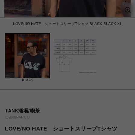
LOVE/NO HATE ショートスリーブTシャツ BLACK BLACK XL
BLACK
TANK酒場/喫茶
心斎橋PARCO
LOVE/NO HATE ショートスリーブTシャツ