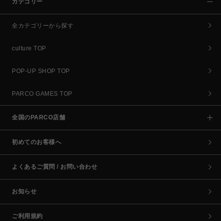
カテゴリー
全カテゴリーから探す
culture TOP
POP-UP SHOP TOP
PARCO GAMES TOP
全国のPARCO店舗
初めてのお客様へ
よくあるご質問 / お問い合わせ
お知らせ
ご利用規約