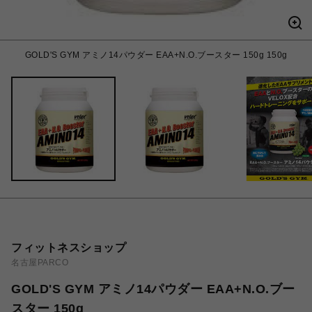
GOLD'S GYM アミノ14パウダー EAA+N.O.ブースター 150g 150g
フィットネスショップ
名古屋PARCO
GOLD'S GYM アミノ14パウダー EAA+N.O.ブー
スター 150g