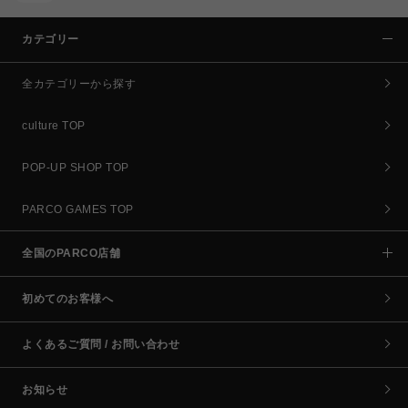
カテゴリー
全カテゴリーから探す
culture TOP
POP-UP SHOP TOP
PARCO GAMES TOP
全国のPARCO店舗
初めてのお客様へ
よくあるご質問 / お問い合わせ
お知らせ