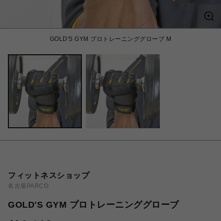
GOLD'S GYM プロトレーニンググローブ M
フィットネスショップ
名古屋PARCO
GOLD'S GYM プロトレーニンググローブ