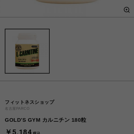
フィットネスショップ
名古屋PARCO
GOLD'S GYM カルニチン 180粒
￥5,184
税込