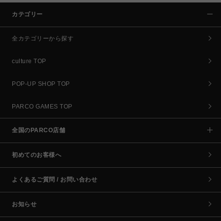
カテゴリー
全カテゴリーから探す
culture TOP
POP-UP SHOP TOP
PARCO GAMES TOP
全国のPARCO店舗
初めてのお客様へ
よくあるご質問 / お問い合わせ
お知らせ