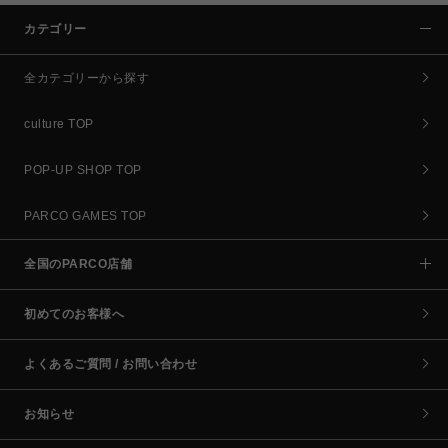
カテゴリー
全カテゴリーから探す
culture TOP
POP-UP SHOP TOP
PARCO GAMES TOP
全国のPARCO店舗
初めてのお客様へ
よくあるご質問 / お問い合わせ
お知らせ