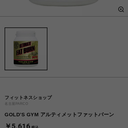
フィットネスショップ
名古屋PARCO
GOLD'S GYM アルティメットファットバーン
￥5,616
税込