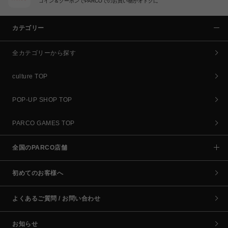
コイン＆クーポンでPARCOでのお買い物がオトクに
カテゴリー
全カテゴリーから探す
culture TOP
POP-UP SHOP TOP
PARCO GAMES TOP
全国のPARCO店舗
初めてのお客様へ
よくあるご質問 / お問い合わせ
お知らせ