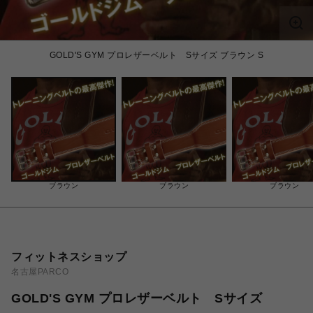
GOLD'S GYM プロレザーベルト Sサイズ ブラウン S
ブラウン
ブラウン
ブラウン
フィットネスショップ
名古屋PARCO
GOLD'S GYM プロレザーベルト Sサイズ