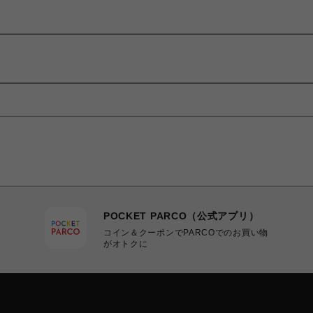
POCKET PARCO（公式アプリ）
コイン＆クーポンでPARCOでのお買い物
がオトクに