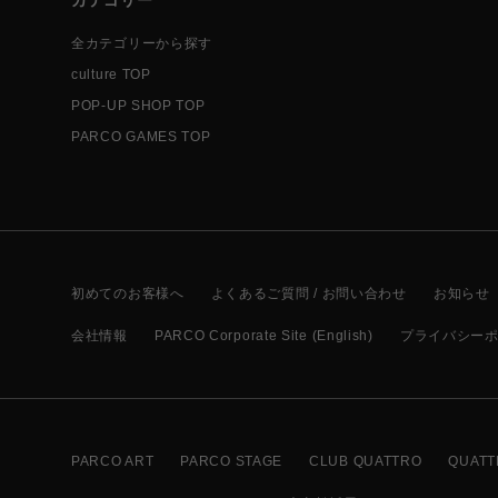
全カテゴリーから探す
culture TOP
POP-UP SHOP TOP
PARCO GAMES TOP
初めてのお客様へ
よくあるご質問 / お問い合わせ
お知らせ
会社情報
PARCO Corporate Site (English)
プライバシー
PARCO ART
PARCO STAGE
CLUB QUATTRO
QUATT