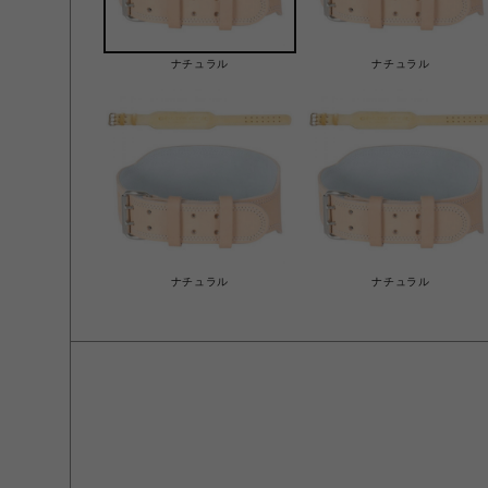
ナチュラル
ナチュラル
ナチュラル
ナチュラル