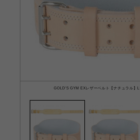
GOLD'S GYM EXレザーベルト【ナチュラル】