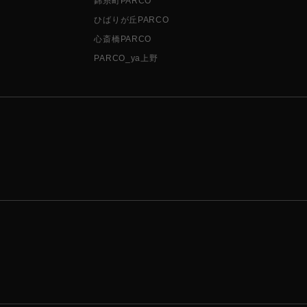
錦糸町PARCO
ひばりが丘PARCO
心斎橋PARCO
PARCO_ya上野