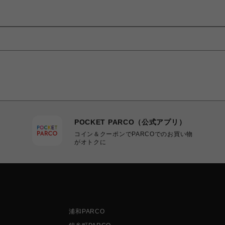
POCKET PARCO（公式アプリ）
コイン＆クーポンでPARCOでのお買い物
がオトクに
浦和PARCO