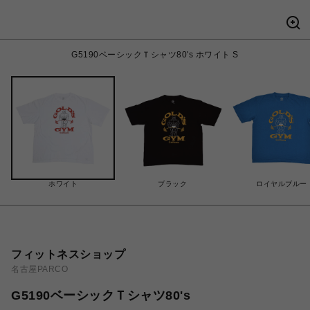
G5190ベーシックＴシャツ80's ホワイト S
ホワイト
ブラック
ロイヤルブルー
フィットネスショップ
名古屋PARCO
G5190ベーシックＴシャツ80's