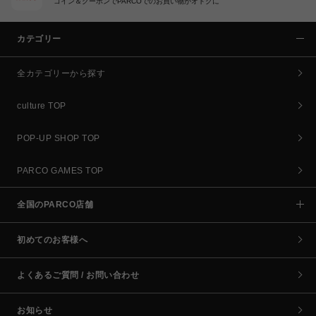
コイン＆クーポンでPARCOでのお買い物がオトクに
カテゴリー
全カテゴリーから探す
culture TOP
POP-UP SHOP TOP
PARCO GAMES TOP
全国のPARCO店舗
初めてのお客様へ
よくあるご質問 / お問い合わせ
お知らせ