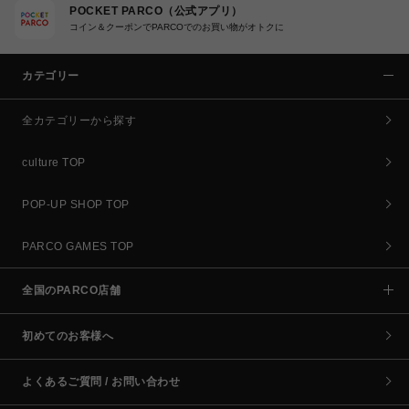
POCKET PARCO（公式アプリ）
コイン＆クーポンでPARCOでのお買い物がオトクに
カテゴリー
全カテゴリーから探す
culture TOP
POP-UP SHOP TOP
PARCO GAMES TOP
全国のPARCO店舗
初めてのお客様へ
よくあるご質問 / お問い合わせ