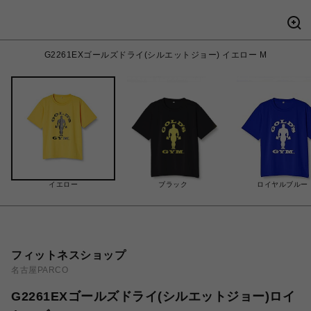
G2261EXゴールズドライ(シルエットジョー) イエロー M
イエロー
ブラック
ロイヤルブルー
フィットネスショップ
名古屋PARCO
G2261EXゴールズドライ(シルエットジョー)ロイ