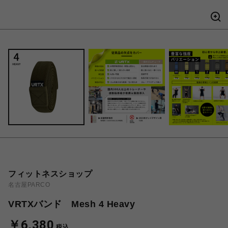
フィットネスショップ
名古屋PARCO
VRTXバンド Mesh 4 Heavy
￥6,380
税込