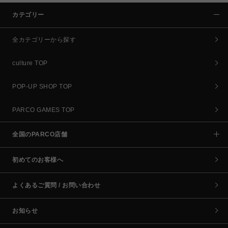
カテゴリー
全カテゴリーから探す
culture TOP
POP-UP SHOP TOP
PARCO GAMES TOP
全国のPARCO店舗
初めてのお客様へ
よくあるご質問 / お問い合わせ
お知らせ