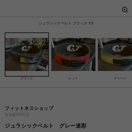
ジュラシックベルト ブラック XS
ブラック
レッド
グリーン
フィットネスショップ
名古屋PARCO
ジュラシックベルト グレー迷彩