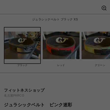
ジュラシックベルト ブラック XS
ブラック
レッド
グリーン
フィットネスショップ
名古屋PARCO
ジュラシックベルト ピンク迷彩