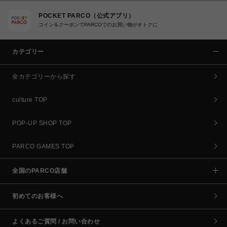
POCKET PARCO（公式アプリ）
コイン＆クーポンでPARCOでのお買い物がオトクに
カテゴリー
全カテゴリーから探す
culture TOP
POP-UP SHOP TOP
PARCO GAMES TOP
全国のPARCO店舗
初めてのお客様へ
よくあるご質問 / お問い合わせ