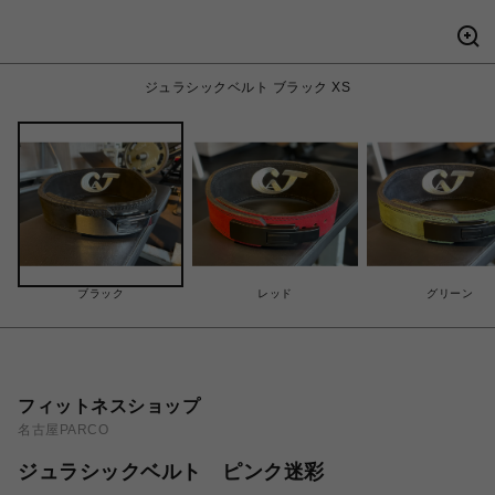
ジュラシックベルト ブラック XS
ブラック
レッド
グリーン
フィットネスショップ
名古屋PARCO
ジュラシックベルト ピンク迷彩