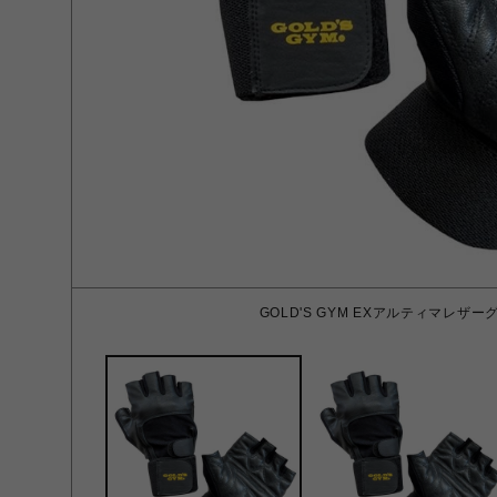
GOLD'S GYM EXアルティマレザー