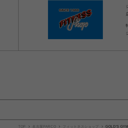
TOP
名古屋PARCO
フィットネスショップ
GOLD'S 