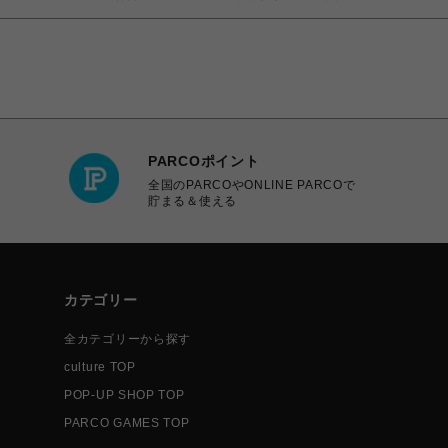
PARCOポイント
全国のPARCOやONLINE PARCOで
貯まる＆使える
カテゴリー
全カテゴリーから探す
culture TOP
POP-UP SHOP TOP
PARCO GAMES TOP