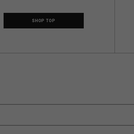
SHOP TOP