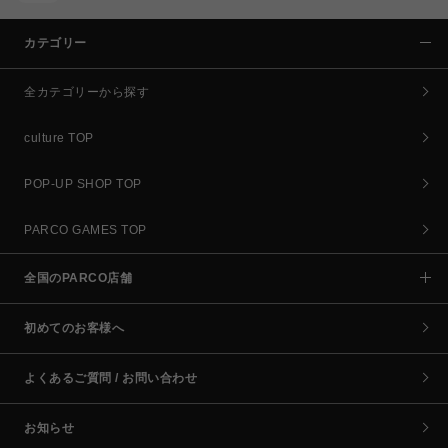
カテゴリー
全カテゴリーから探す
culture TOP
POP-UP SHOP TOP
PARCO GAMES TOP
全国のPARCO店舗
初めてのお客様へ
よくあるご質問 / お問い合わせ
お知らせ