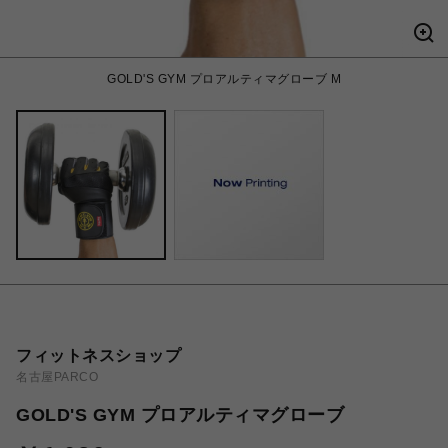
GOLD'S GYM プロアルティマグローブ M
フィットネスショップ
名古屋PARCO
GOLD'S GYM プロアルティマグローブ