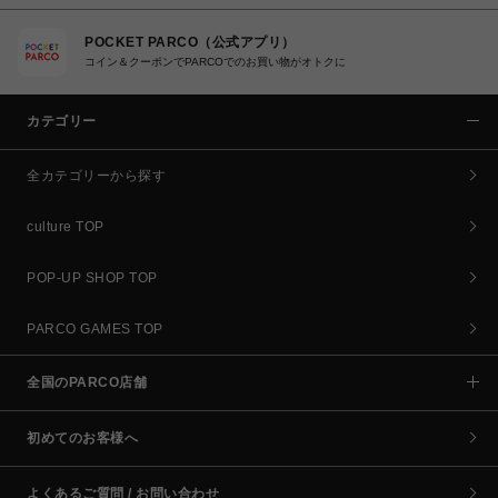
POCKET PARCO（公式アプリ）
コイン＆クーポンでPARCOでのお買い物がオトクに
カテゴリー
全カテゴリーから探す
culture TOP
POP-UP SHOP TOP
PARCO GAMES TOP
全国のPARCO店舗
初めてのお客様へ
よくあるご質問 / お問い合わせ