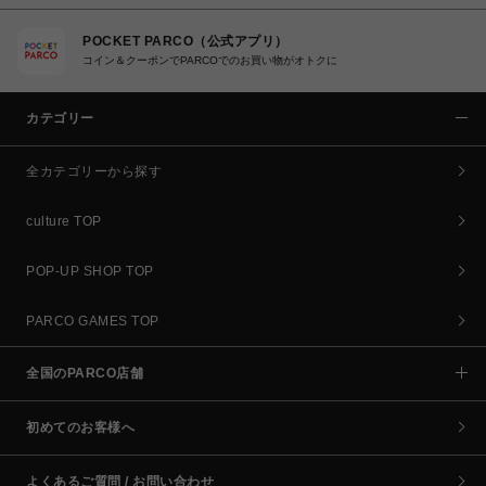
POCKET PARCO（公式アプリ）
コイン＆クーポンでPARCOでのお買い物がオトクに
カテゴリー
全カテゴリーから探す
culture TOP
POP-UP SHOP TOP
PARCO GAMES TOP
全国のPARCO店舗
初めてのお客様へ
よくあるご質問 / お問い合わせ