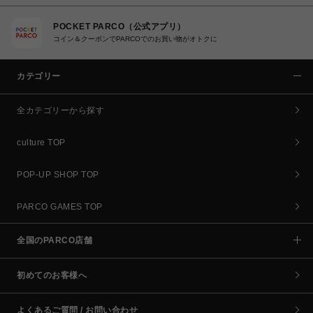
POCKET PARCO（公式アプリ）
コイン＆クーポンでPARCOでのお買い物がオトクに
カテゴリー
全カテゴリーから探す
culture TOP
POP-UP SHOP TOP
PARCO GAMES TOP
全国のPARCO店舗
初めてのお客様へ
よくあるご質問 / お問い合わせ