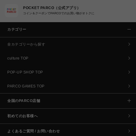
POCKET PARCO（公式アプリ）
コイン＆クーポンでPARCOでのお買い物がオトクに
カテゴリー
全カテゴリーから探す
culture TOP
POP-UP SHOP TOP
PARCO GAMES TOP
全国のPARCO店舗
初めてのお客様へ
よくあるご質問 / お問い合わせ