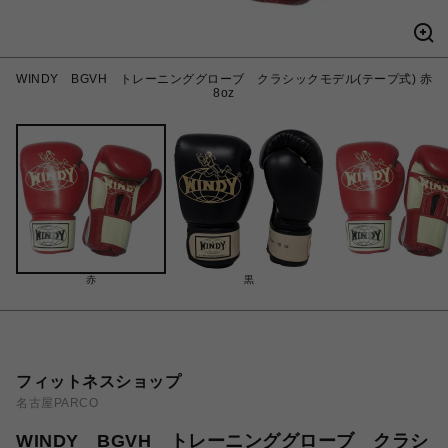
WINDY BGVH トレーニンググローブ クラシックモデル(テープ式) 赤
8oz
赤
黒
フィットネスショップ
名古屋PARCO
WINDY BGVH トレーニンググローブ クラシ