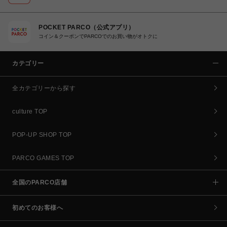
POCKET PARCO（公式アプリ）
コイン＆クーポンでPARCOでのお買い物がオトクに
カテゴリー
全カテゴリーから探す
culture TOP
POP-UP SHOP TOP
PARCO GAMES TOP
全国のPARCO店舗
初めてのお客様へ