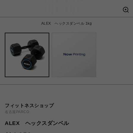
ALEX ヘックスダンベル 1kg
フィットネスショップ
名古屋PARCO
ALEX ヘックスダンベル