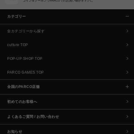
コイン＆クーポンでPARCOでのお買い物がオトクに
カテゴリー
全カテゴリーから探す
culture TOP
POP-UP SHOP TOP
PARCO GAMES TOP
全国のPARCO店舗
初めてのお客様へ
よくあるご質問 / お問い合わせ
お知らせ