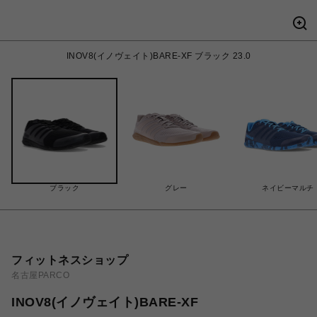
INOV8(イノヴェイト)BARE-XF ブラック 23.0
ブラック
グレー
ネイビーマルチ
フィットネスショップ
名古屋PARCO
INOV8(イノヴェイト)BARE-XF