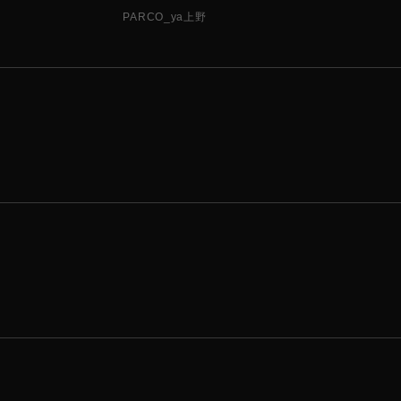
PARCO_ya上野