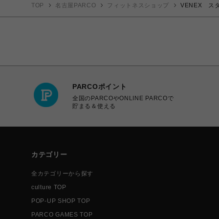
TOP
名古屋PARCO
フィットネスショップ
VENEX 
PARCOポイント
全国のPARCOやONLINE PARCOで
貯まる＆使える
カテゴリー
全カテゴリーから探す
culture TOP
POP-UP SHOP TOP
PARCO GAMES TOP