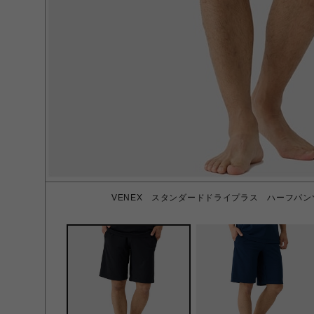
VENEX スタンダードドライプラス ハーフパン