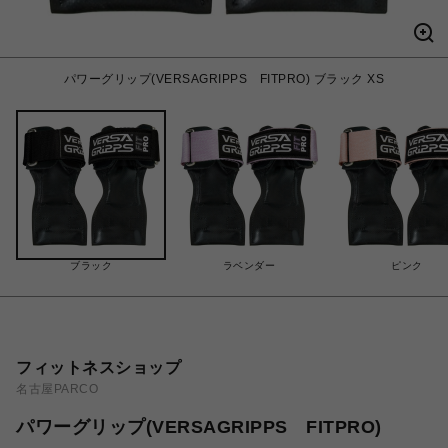
パワーグリップ(VERSAGRIPPS FITPRO) ブラック XS
ブラック
ラベンダー
ピンク
フィットネスショップ
名古屋PARCO
パワーグリップ(VERSAGRIPPS FITPRO)