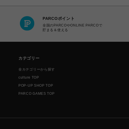
PARCOポイント
全国のPARCOやONLINE PARCOで
貯まる＆使える
カテゴリー
全カテゴリーから探す
culture TOP
POP-UP SHOP TOP
PARCO GAMES TOP