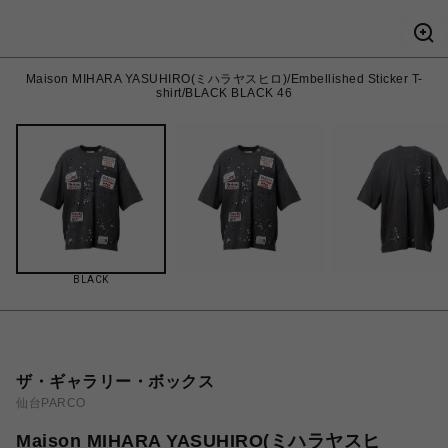
Maison MIHARA YASUHIRO(ミハラヤスヒロ)/Embellished Sticker T-
shirt/BLACK BLACK 46
BLACK
ザ・ギャラリー・ボックス
仙台PARCO
Maison MIHARA YASUHIRO(ミハラヤスヒ