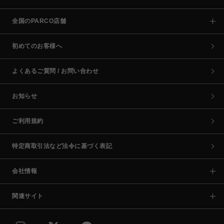
全国のPARCO店舗
初めてのお客様へ
よくあるご質問 / お問い合わせ
お知らせ
ご利用規約
特定商取引法など法令に基づく表記
会社情報
関連サイト