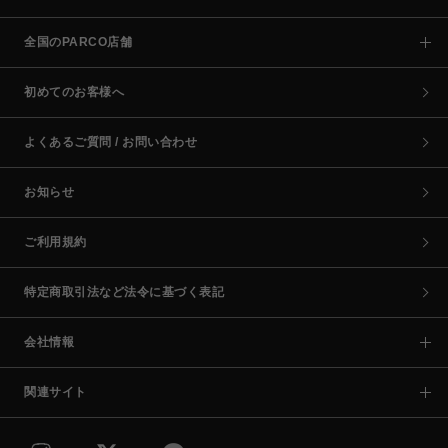
全国のPARCO店舗
初めてのお客様へ
よくあるご質問 / お問い合わせ
お知らせ
ご利用規約
特定商取引法など法令に基づく表記
会社情報
関連サイト