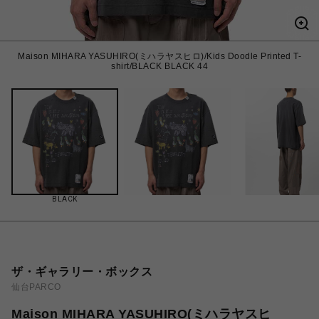
Maison MIHARA YASUHIRO(ミハラヤスヒロ)/Kids Doodle Printed T-
shirt/BLACK BLACK 44
BLACK
ザ・ギャラリー・ボックス
仙台PARCO
Maison MIHARA YASUHIRO(ミハラヤスヒ