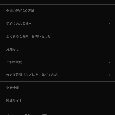
全国のPARCO店舗
初めてのお客様へ
よくあるご質問 / お問い合わせ
お知らせ
ご利用規約
特定商取引法など法令に基づく表記
会社情報
関連サイト