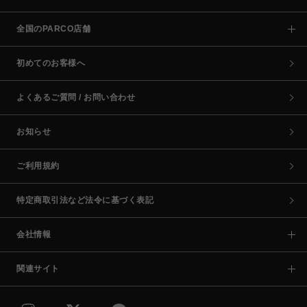
全国のPARCO店舗
初めてのお客様へ
よくあるご質問 / お問い合わせ
お知らせ
ご利用規約
特定商取引法など法令に基づく表記
会社情報
関連サイト