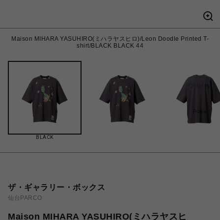
Maison MIHARA YASUHIRO(ミハラヤスヒロ)/Leon Doodle Printed T-
shirt/BLACK BLACK 44
BLACK
ザ・ギャラリー・ボックス
仙台PARCO
Maison MIHARA YASUHIRO(ミハラヤスヒ