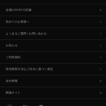
全国のPARCO店舗
初めてのお客様へ
よくあるご質問 / お問い合わせ
お知らせ
ご利用規約
特定商取引法など法令に基づく表記
会社情報
関連サイト