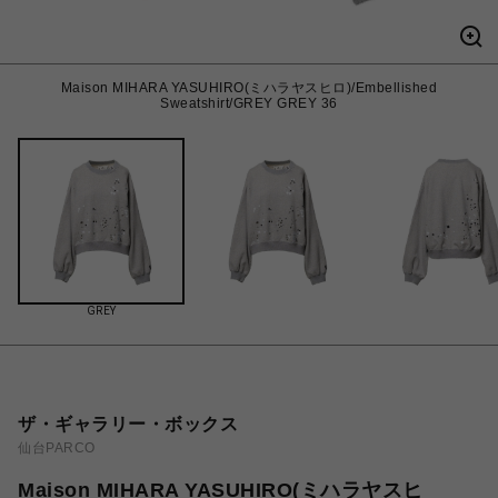
Maison MIHARA YASUHIRO(ミハラヤスヒロ)/Embellished
Sweatshirt/GREY GREY 36
GREY
ザ・ギャラリー・ボックス
仙台PARCO
Maison MIHARA YASUHIRO(ミハラヤスヒ