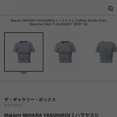
Maison MIHARA YASUHIRO(ミハラヤスヒロ)/Kids Sticker Print
Bleached Mini T-shirt/GREY GREY 36
GREY
ザ・ギャラリー・ボックス
仙台PARCO
Maison MIHARA YASUHIRO(ミハラヤスヒ