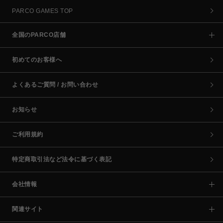
PARCO GAMES TOP
全国のPARCO店舗
初めてのお客様へ
よくあるご質問 / お問い合わせ
お知らせ
ご利用規約
特定商取引法など法令に基づく表記
会社情報
関連サイト