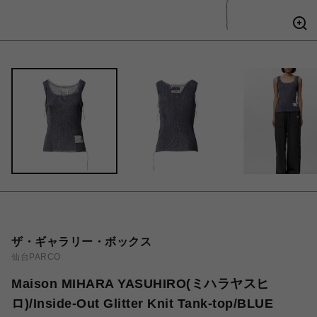
ザ・ギャラリー・ボックス
仙台PARCO
Maison MIHARA YASUHIRO(ミハラヤスヒ
ロ)/Inside-Out Glitter Knit Tank-top/BLUE