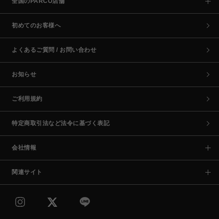
全国のPARCO店舗
初めてのお客様へ
よくあるご質問 / お問い合わせ
お知らせ
ご利用規約
特定商取引法など法令に基づく表記
会社情報
関連サイト