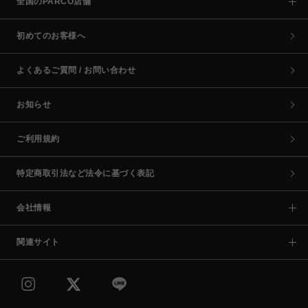
全国のPARCO店舗
初めてのお客様へ
よくあるご質問 / お問い合わせ
お知らせ
ご利用規約
特定商取引法など法令に基づく表記
会社情報
関連サイト