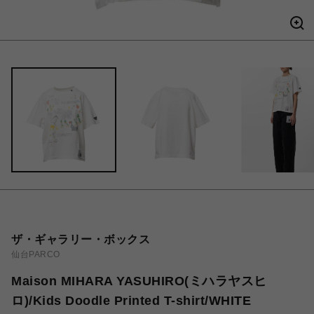
ザ・ギャラリー・ボックス
仙台PARCO
Maison MIHARA YASUHIRO(ミハラヤスヒ
ロ)/Kids Doodle Printed T-shirt/WHITE