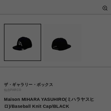
ザ・ギャラリー・ボックス
仙台PARCO
Maison MIHARA YASUHIRO(ミハラヤスヒ
ロ)/Baseball Knit Cap/BLACK