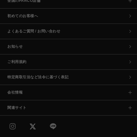
全国のPARCO店舗
初めてのお客様へ
よくあるご質問 / お問い合わせ
お知らせ
ご利用規約
特定商取引法など法令に基づく表記
会社情報
関連サイト