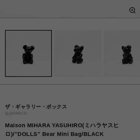
ザ・ギャラリー・ボックス
仙台PARCO
Maison MIHARA YASUHIRO(ミハラヤスヒ
ロ)/"DOLLS" Bear Mini Bag/BLACK