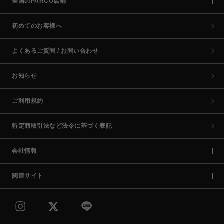
全国のPARCO店舗
初めてのお客様へ
よくあるご質問 / お問い合わせ
お知らせ
ご利用規約
特定商取引法など法令に基づく表記
会社情報
関連サイト