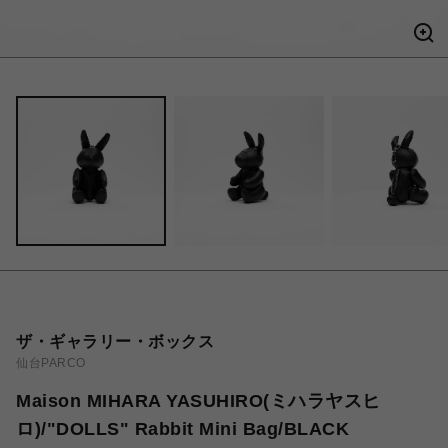
ザ・ギャラリー・ボックス
仙台PARCO
Maison MIHARA YASUHIRO(ミハラヤスヒ
ロ)/"DOLLS" Rabbit Mini Bag/BLACK