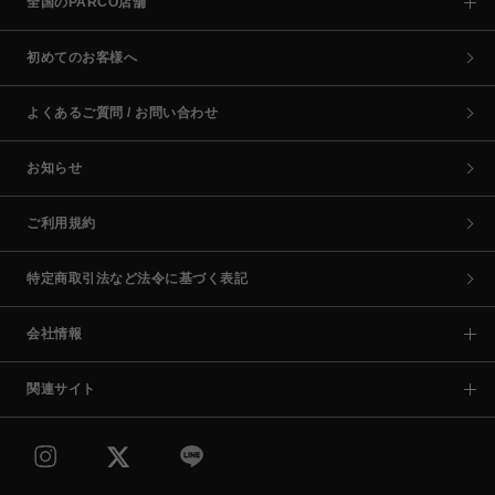
全国のPARCO店舗
初めてのお客様へ
よくあるご質問 / お問い合わせ
お知らせ
ご利用規約
特定商取引法など法令に基づく表記
会社情報
関連サイト