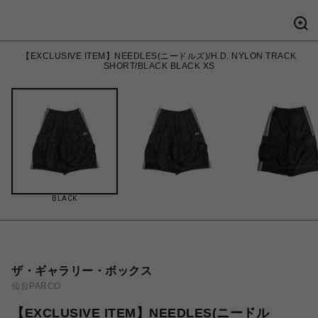
【EXCLUSIVE ITEM】NEEDLES(ニードルズ)/H.D. NYLON TRACK
SHORT/BLACK BLACK XS
BLACK
ザ・ギャラリー・ボックス
仙台PARCO
【EXCLUSIVE ITEM】NEEDLES(ニードル