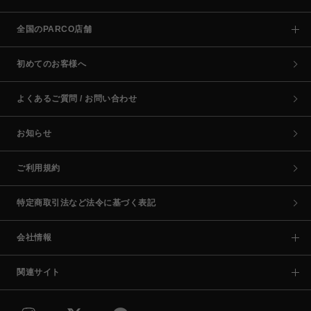
全国のPARCO店舗
初めてのお客様へ
よくあるご質問 / お問い合わせ
お知らせ
ご利用規約
特定商取引法など法令に基づく表記
会社情報
関連サイト