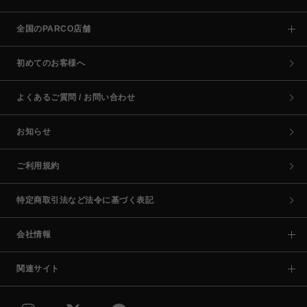
全国のPARCO店舗
初めてのお客様へ
よくあるご質問 / お問い合わせ
お知らせ
ご利用規約
特定商取引法など法令に基づく表記
会社情報
関連サイト