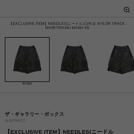
【EXCLUSIVE ITEM】NEEDLES(ニードルズ)/H.D. NYLON TRACK
SHORT/KHAKI KHAKI XS
KHAKI
ザ・ギャラリー・ボックス
仙台PARCO
【EXCLUSIVE ITEM】NEEDLES(ニードル