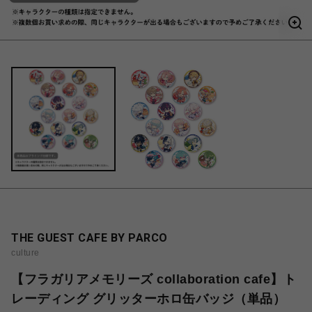
THE GUEST CAFE BY PARCO
culture
【フラガリアメモリーズ collaboration cafe】ト
レーディング グリッターホロ缶バッジ（単品）