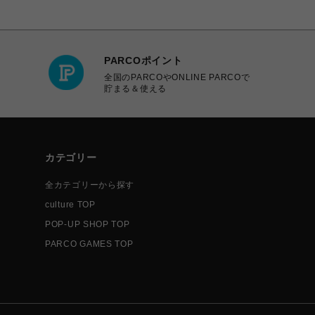
PARCOポイント
全国のPARCOやONLINE PARCOで
貯まる＆使える
カテゴリー
全カテゴリーから探す
culture TOP
POP-UP SHOP TOP
PARCO GAMES TOP