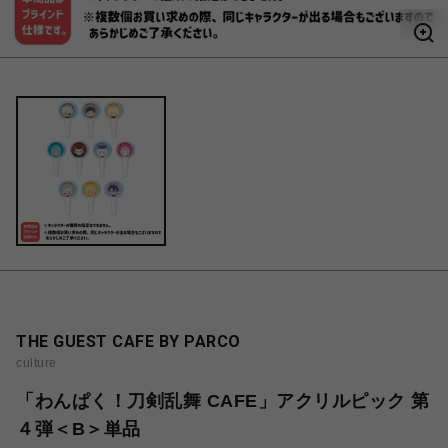
THE GUEST CAFE BY PARCO
culture
「わんぱく！刀剣乱舞 CAFE」アクリルピック 第
４弾＜B＞単品