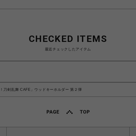
CHECKED ITEMS
最近チェックしたアイテム
！刀剣乱舞 CAFE」ウッドキーホルダー 第２弾