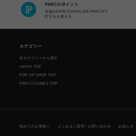
PARCOポイント
全国のPARCOやONLINE PARCOで
貯まる＆使える
カテゴリー
全カテゴリーから探す
culture TOP
POP-UP SHOP TOP
PARCO GAMES TOP
初めてのお客様へ
よくあるご質問 / お問い合わせ
お知らせ