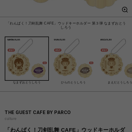
「わんぱく！刀剣乱舞 CAFE」ウッドキーホルダー 第３弾 なまずおとう
しろう
なまずおとうしろう
ひらのとうしろう
まえだとうしろ
THE GUEST CAFE BY PARCO
culture
「わんぱく！刀剣乱舞 CAFE」ウッドキーホルダ