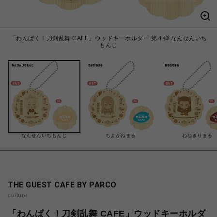
「わんぱく！刀剣乱舞 CAFE」ウッドキーホルダー 第４弾 なんせんいち
もんじ
なんせんいちもんじ
ちよがねまる
ねねきりまる
THE GUEST CAFE BY PARCO
culture
「わんぱく！刀剣乱舞 CAFE」ウッドキーホルダ