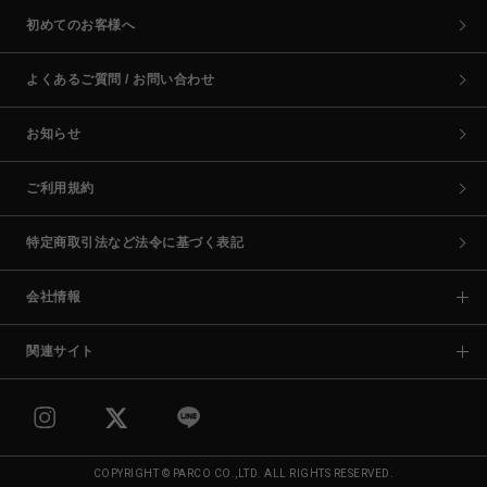
初めてのお客様へ
よくあるご質問 / お問い合わせ
お知らせ
ご利用規約
特定商取引法など法令に基づく表記
会社情報
関連サイト
COPYRIGHT © PARCO CO.,LTD. ALL RIGHTS RESERVED.