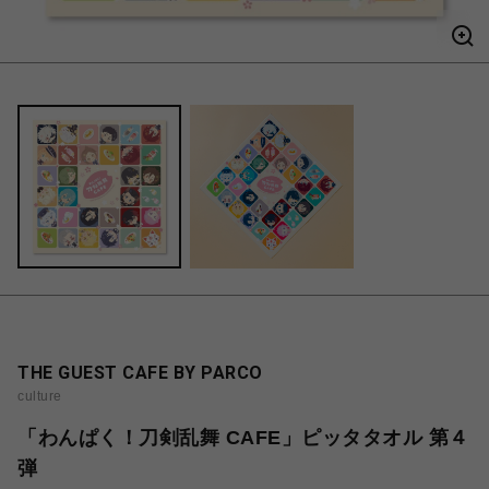
THE GUEST CAFE BY PARCO
culture
「わんぱく！刀剣乱舞 CAFE」ピッタタオル 第４
弾