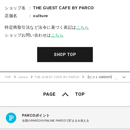
ショップ名
THE GUEST CAFE BY PARCO
店舗名
culture
特定商取引法など法令に基づく表記は
こちら
ショップお問い合わせは
こちら
SHOP TOP
TOP
culture
THE GUEST CAFE BY PARCO
【ビストロMSSP】ダ
…
イカットステッカー(ミニキャライラスト)
PARCOポイント
全国のPARCOやONLINE PARCOで貯まる＆使える