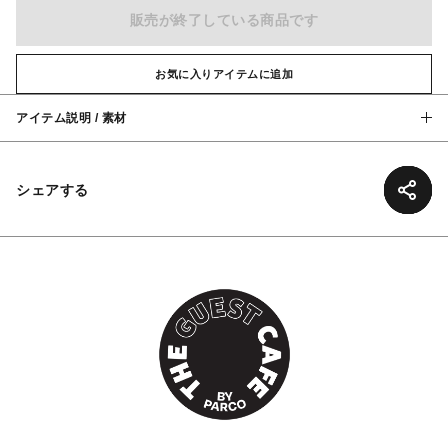
販売が終了している商品です
お気に入りアイテムに追加
アイテム説明 / 素材
シェアする