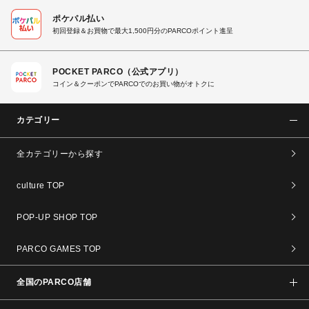
ポケパル払い
初回登録＆お買物で最大1,500円分のPARCOポイント進呈
POCKET PARCO（公式アプリ）
コイン＆クーポンでPARCOでのお買い物がオトクに
カテゴリー
全カテゴリーから探す
culture TOP
POP-UP SHOP TOP
PARCO GAMES TOP
全国のPARCO店舗