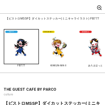
【ビストロMSSP】ダイカットステッカー(ミニキャライラスト) FB777
FB777
KIKKUN-MK-II
あろまほっと
THE GUEST CAFE BY PARCO
culture
【ビストロMSSP】ダイカットステッカー(ミニキ