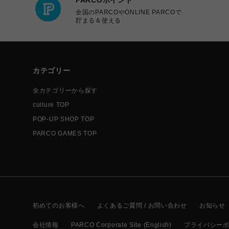
全国のPARCOやONLINE PARCOで
貯まる＆使える
カテゴリー
全カテゴリーから探す
culture TOP
POP-UP SHOP TOP
PARCO GAMES TOP
初めてのお客様へ
よくあるご質問 / お問い合わせ
お知らせ
会社情報
PARCO Corporate Site (English)
プライバシー